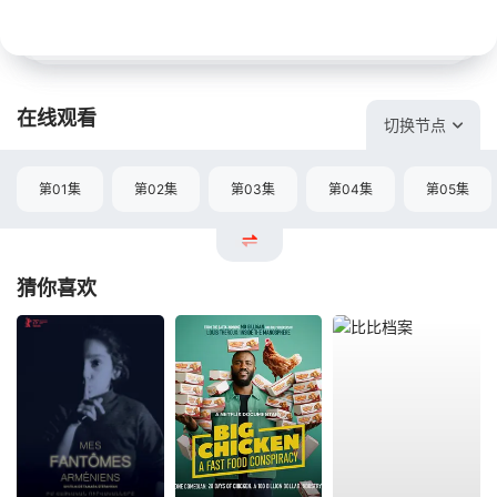
在线观看
切换节点
第01集
第02集
第03集
第04集
第05集
猜你喜欢