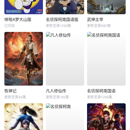
哆啦A梦大山版
名侦探柯南国语版
武神主宰
已完结
更新至第1269集
更新至第680集
牧神记
凡人修仙传
名侦探柯南国语
更新至第94集
更新至第185集
更新至第1269集