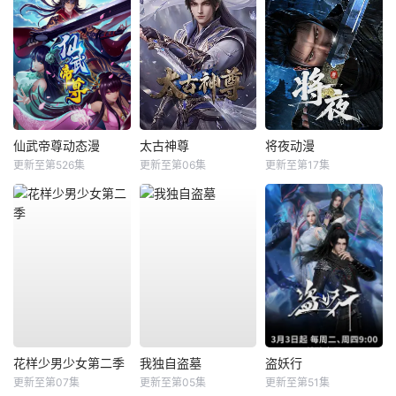
仙武帝尊动态漫
太古神尊
将夜动漫
更新至第526集
更新至第06集
更新至第17集
花样少男少女第二季
我独自盗墓
盗妖行
更新至第07集
更新至第05集
更新至第51集