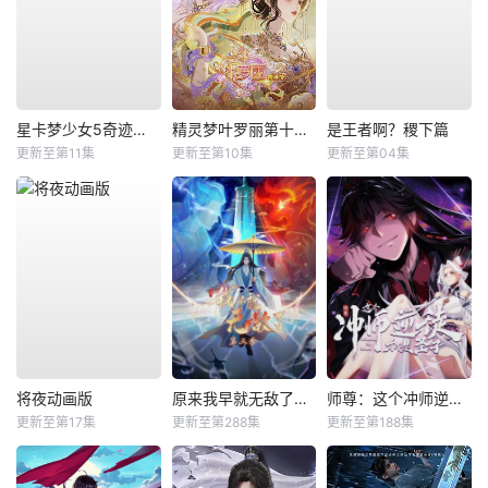
星卡梦少女5奇迹绽放
精灵梦叶罗丽第十一季（下）
是王者啊？稷下篇
更新至第11集
更新至第10集
更新至第04集
将夜动画版
原来我早就无敌了动态漫
师尊：这个冲师逆徒才不是圣子动态漫
更新至第17集
更新至第288集
更新至第188集