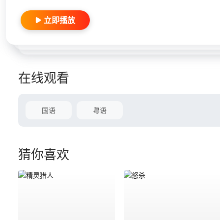
立即播放
在线观看
国语
粤语
猜你喜欢