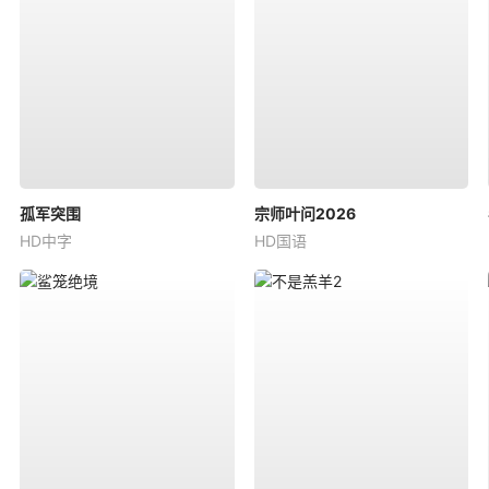
孤军突围
宗师叶问2026
HD中字
HD国语