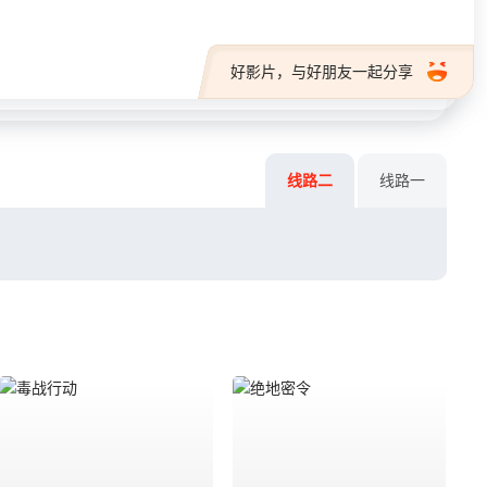
好影片，与好朋友一起分享
线路二
线路一