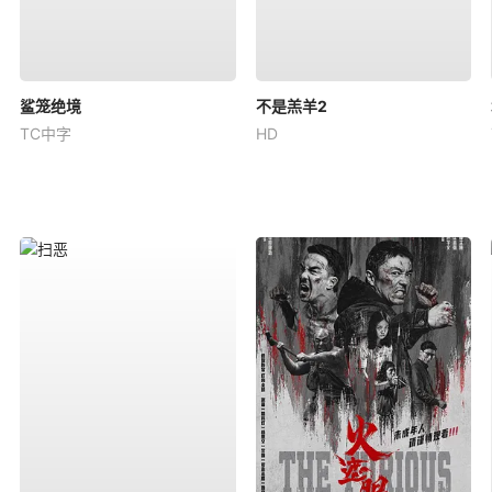
鲨笼绝境
不是羔羊2
TC中字
HD