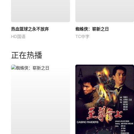
热血篮球之永不放弃
蜘蛛侠：崭新之日
HD国语
TC中字
正在热播