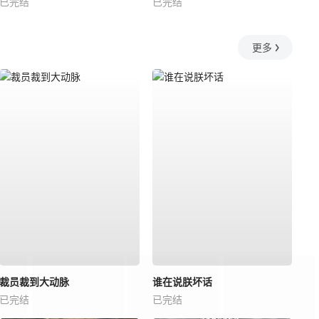
已完结
已完结
更多
裁员裁到大动脉
谁在说朕坏话
已完结
已完结