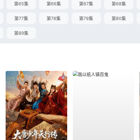
第65集
第66集
第67集
第68集
第77集
第78集
第79集
第80集
第89集