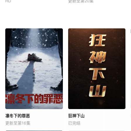
HD
更新至第20集
凛冬下的罪恶
狂神下山
更新至第16集
已完结