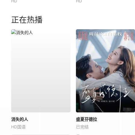
HD
HD
正在热播
消失的人
盛夏芬德拉
HD国语
已完结