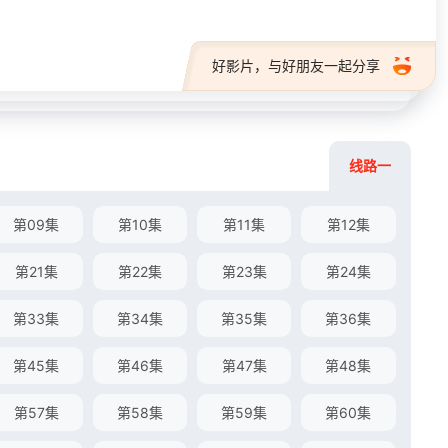
好影片，与好朋友一起分享
线路一
第09集
第10集
第11集
第12集
第21集
第22集
第23集
第24集
第33集
第34集
第35集
第36集
第45集
第46集
第47集
第48集
第57集
第58集
第59集
第60集