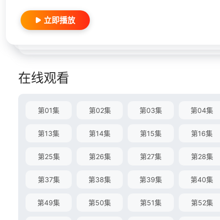
立即播放
在线观看
第01集
第02集
第03集
第04集
第13集
第14集
第15集
第16集
第25集
第26集
第27集
第28集
第37集
第38集
第39集
第40集
第49集
第50集
第51集
第52集