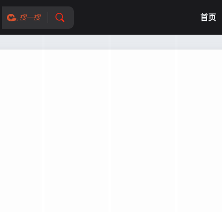
首页
搜一搜