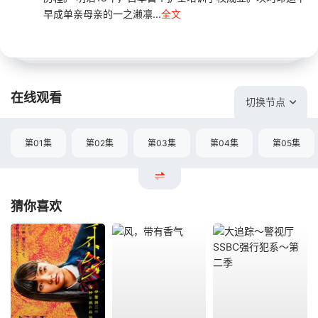
早成单亲母亲的一之濑凛...
全文
在线观看
切换节点
第01集
第02集
第03集
第04集
第05集
猜你喜欢