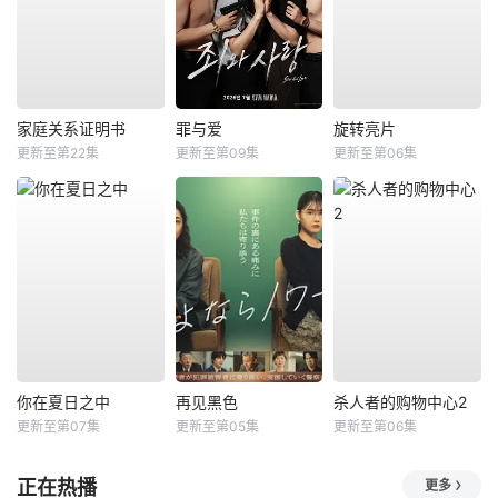
家庭关系证明书
罪与爱
旋转亮片
更新至第22集
更新至第09集
更新至第06集
你在夏日之中
再见黑色
杀人者的购物中心2
更新至第07集
更新至第05集
更新至第06集
正在热播
更多