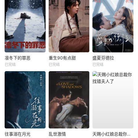
凛冬下的罪恶
重生90有点甜
盛夏芬德拉
已完结
已完结
已完结
往事溺在月光
乱世激情
天赐小红娘总裁你找错夫人了