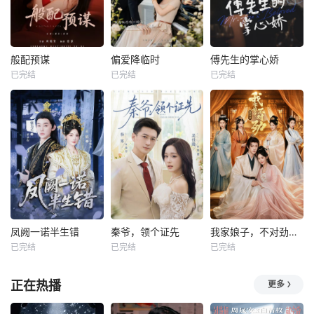
般配预谋
偏爱降临时
傅先生的掌心娇
已完结
已完结
已完结
凤阙一诺半生错
秦爷，领个证先
我家娘子，不对劲第四季
已完结
已完结
已完结
正在热播
更多