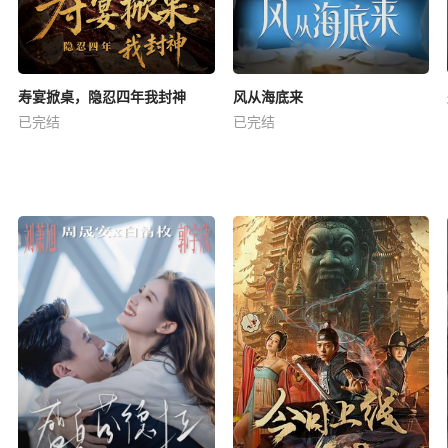
寿宴掀桌，隐忍四年我封神
风从海底来
已完结
已完结