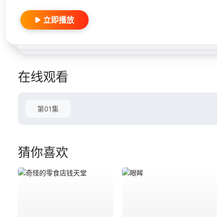
立即播放
在线观看
第01集
猜你喜欢