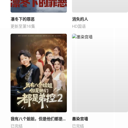
凛冬下的罪恶
消失的人
更新至第16集
HD国语
我有八个姐姐，但是他们都是弟控2
墨染宫墙
已完结
已完结