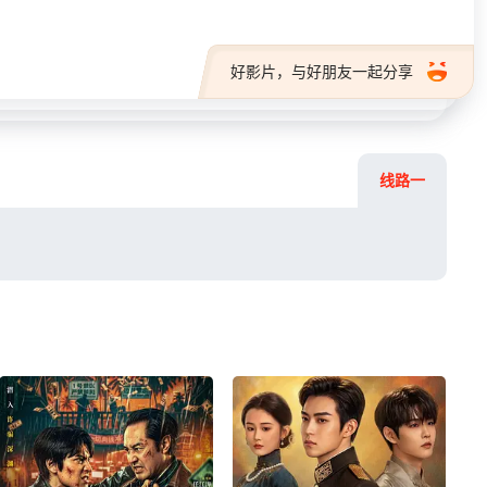
好影片，与好朋友一起分享
线路一