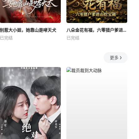
别惹大小姐，她靠山是哮天犬
八朵金花有福，六零猎户爹进山挖宝藏
已完结
已完结
更多