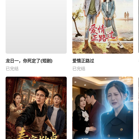
龙日一，你死定了(短剧)
爱情正路过
已完结
已完结