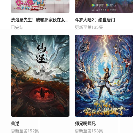
洗浴屋先生！我和那家伙在女浴池！？
斗罗大陆2：绝世唐门
已完结
更新至第165集
仙逆
师兄啊师兄
更新至第152集
更新至第153集