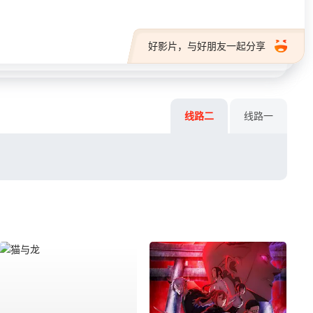
好影片，与好朋友一起分享
线路二
线路一