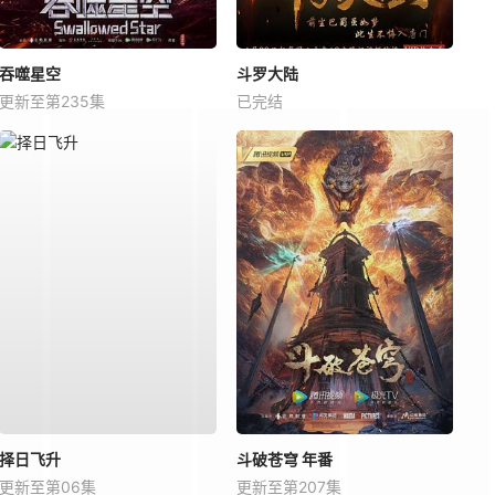
吞噬星空
斗罗大陆
更新至第235集
已完结
择日飞升
斗破苍穹 年番
更新至第06集
更新至第207集