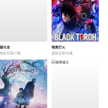
猫与龙
暗黑灯火
更新至第07集
更新至第06集