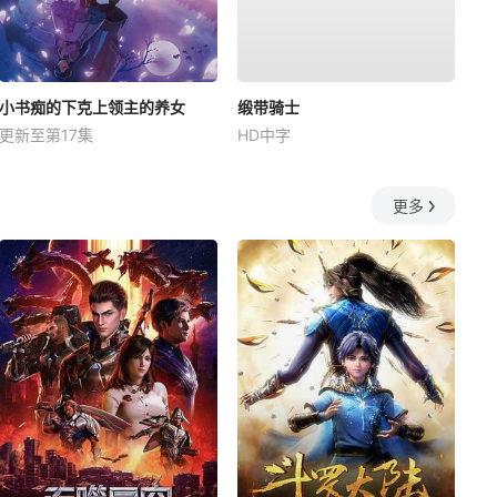
小书痴的下克上领主的养女
缎带骑士
更新至第17集
HD中字
更多