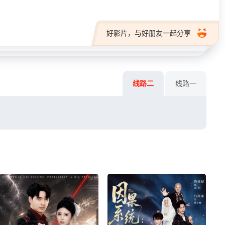
好影片，与好朋友一起分享
线路二
线路一