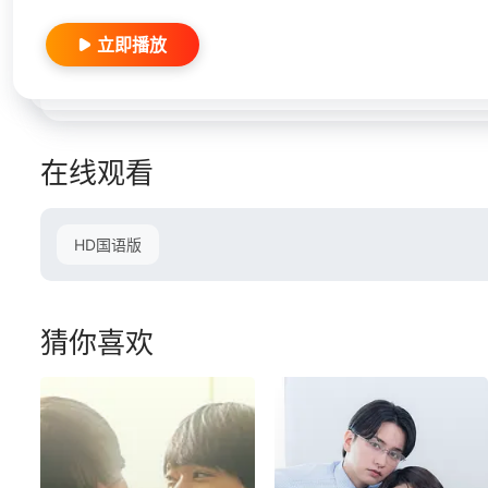
立即播放
在线观看
HD国语版
猜你喜欢