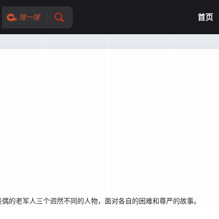
首页
搜一搜
偶的老军人三个迥然不同的人物，面对各自的困难和尊严的故事。