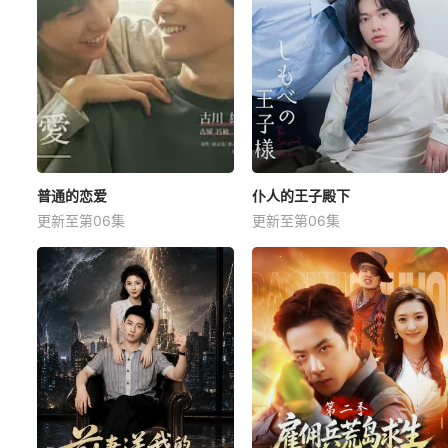
普通的恋爱
仆人的王子殿下
更新至第06集
更新至第06集