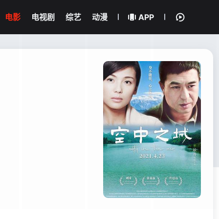
电影
电视剧
综艺
动漫
APP