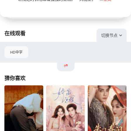
在线观看
切换节点
HD中字
猜你喜欢