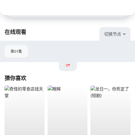
在线观看
切换节点
第01集
猜你喜欢