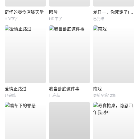
奇怪的零食店钱天堂
眼眸
龙日一，你死定了(短剧)
HD中字
HD中字
已完结
爱情正路过
我当卧底这件事
南戏
已完结
已完结
更新至第12集