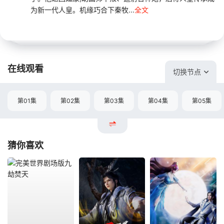
为新一代人皇。机缘巧合下秦牧...
全文
在线观看
切换节点
第01集
第02集
第03集
第04集
第05集
猜你喜欢