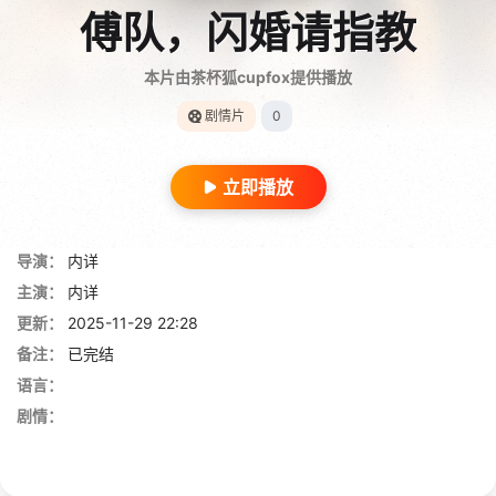
傅队，闪婚请指教
本片由茶杯狐cupfox提供播放
剧情片
0
立即播放
导演：
内详
主演：
内详
更新：
2025-11-29 22:28
备注：
已完结
语言：
剧情：