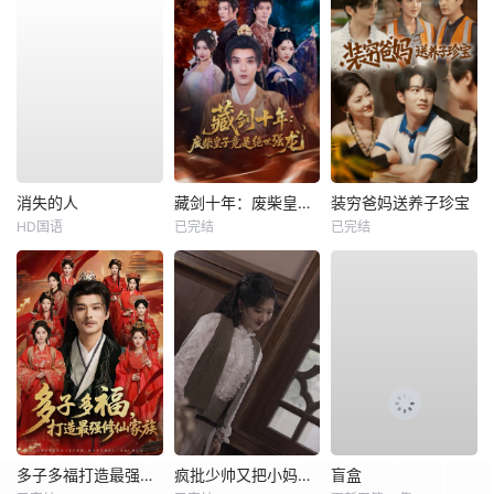
消失的人
藏剑十年：废柴皇子竟是绝世强龙
装穷爸妈送养子珍宝
HD国语
已完结
已完结
多子多福打造最强修仙家族
疯批少帅又把小妈沉塘了
盲盒