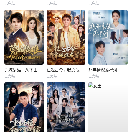
已完结
已完结
已完结
莞城枭雄：从下山守护姐姐开始
往返古今，我靠破烂成首富
那年情深落星河
已完结
已完结
已完结