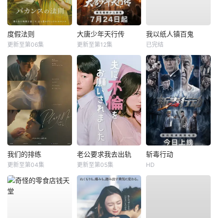
度假法则
大唐少年天行传
我以纸人镇百鬼
更新至第06集
更新至第12集
已完结
我们的排练
老公要求我去出轨
斩毒行动
更新至第04集
更新至第05集
HD