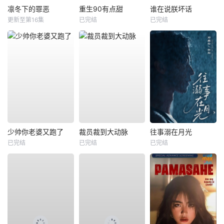
凛冬下的罪恶
重生90有点甜
谁在说朕坏话
更新至第16集
已完结
已完结
少帅你老婆又跑了
裁员裁到大动脉
往事溺在月光
已完结
已完结
已完结