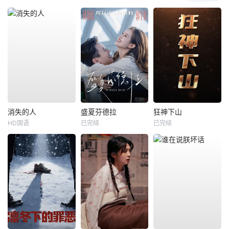
消失的人
盛夏芬德拉
狂神下山
HD国语
已完结
已完结