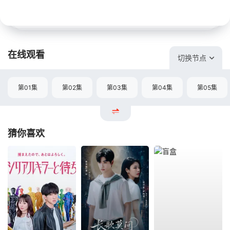
在线观看
切换节点
第01集
第02集
第03集
第04集
第05集
猜你喜欢