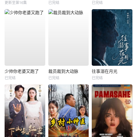
更新至第16集
已完结
已完结
少帅你老婆又跑了
裁员裁到大动脉
往事溺在月光
已完结
已完结
已完结