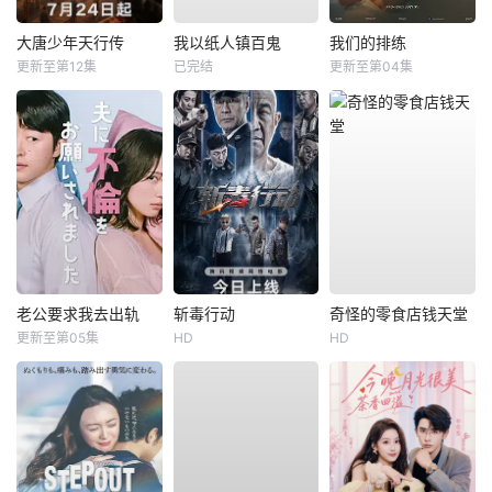
大唐少年天行传
我以纸人镇百鬼
我们的排练
更新至第12集
已完结
更新至第04集
老公要求我去出轨
斩毒行动
奇怪的零食店钱天堂
更新至第05集
HD
HD