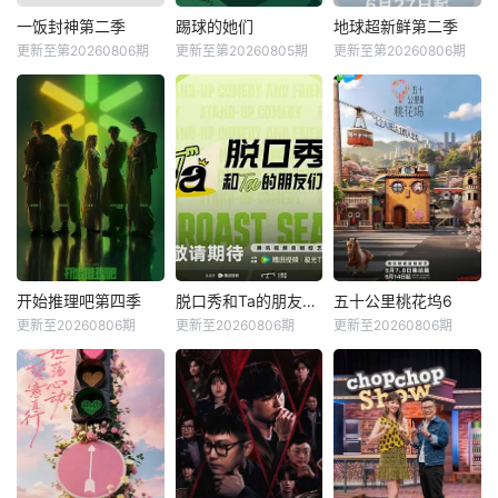
一饭封神第二季
踢球的她们
地球超新鲜第二季
更新至第20260806期
更新至第20260805期
更新至第20260806期
开始推理吧第四季
脱口秀和Ta的朋友们第三季
五十公里桃花坞6
更新至20260806期
更新至20260806期
更新至20260806期