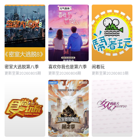
密室大逃脱第八季
喜欢你我也是第六季
闹着玩
更新至第20260805期
更新至20260806期
更新至第20260803期