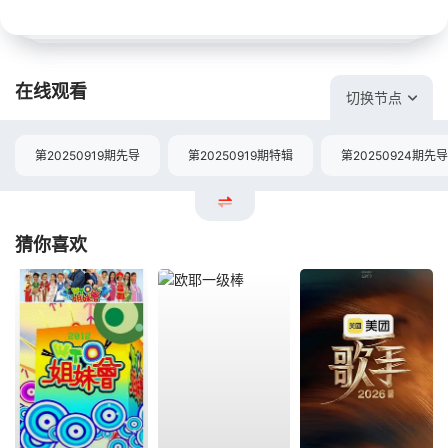
在线观看
切换节点
第20250919期先导
第20250919期特辑
第20250924期先导
猜你喜欢