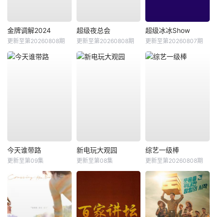
金牌调解2024
超级夜总会
超级冰冰Show
更新至第20260808期
更新至第20260808期
更新至第20260807期
今天谁带路
新电玩大观园
综艺一级棒
更新至第09集
更新至第08集
更新至第20260808期