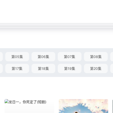
第05集
第06集
第07集
第08集
第17集
第18集
第19集
第20集