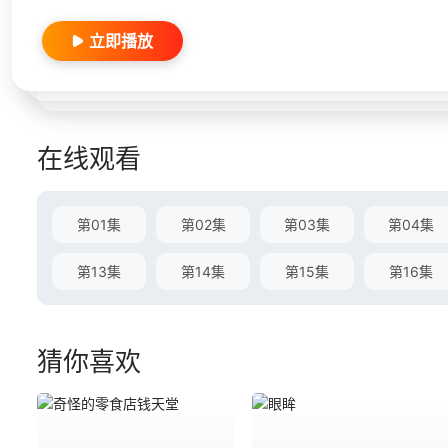
立即播放
在线观看
第01集
第02集
第03集
第04集
第13集
第14集
第15集
第16集
猜你喜欢