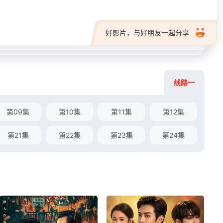
好影片，与好朋友一起分享
线路一
第09集
第10集
第11集
第12集
第21集
第22集
第23集
第24集