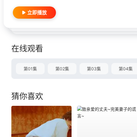
立即播放
在线观看
第01集
第02集
第03集
第04集
猜你喜欢