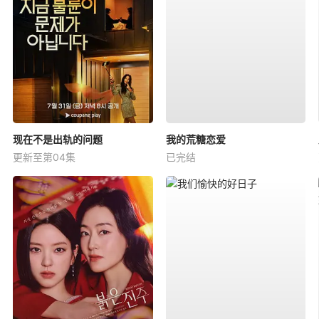
现在不是出轨的问题
我的荒糖恋爱
更新至第04集
已完结