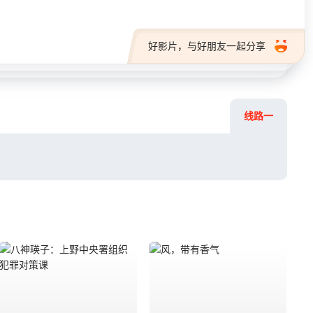
好影片，与好朋友一起分享
线路一