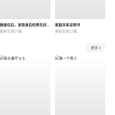
换座位后，发现身后的男生好像喜欢我
家庭关系证明书
更新至第01集
更新至第23集
更多