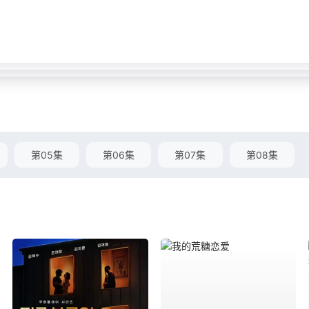
第05集
第06集
第07集
第08集