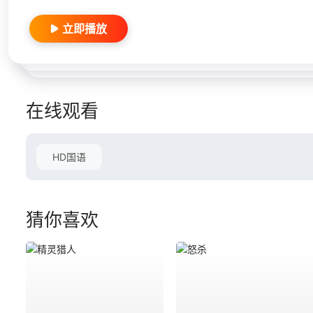
立即播放
在线观看
HD国语
猜你喜欢