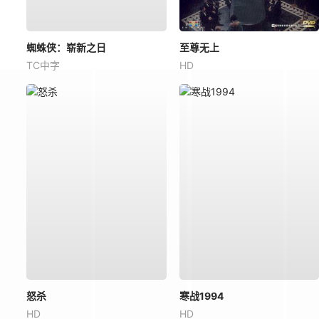
蜘蛛侠：崭新之日
至尊无上
TC中字
HD
怒杀
寒战1994
HD
HD