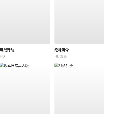
毒战行动
绝地密令
HD
HD国语