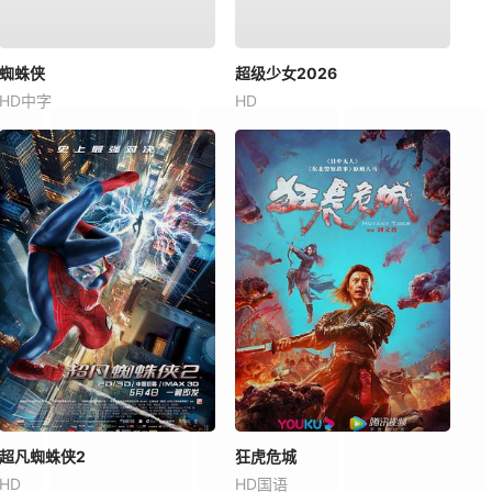
蜘蛛侠
超级少女2026
HD中字
HD
超凡蜘蛛侠2
狂虎危城
HD
HD国语