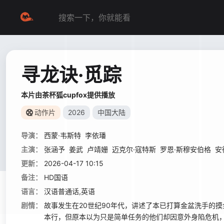
寻龙诀·觅踪
本片由茶杯狐cupfox提供播放
动作片
2026
中国大陆
导演：
西蒙·韦斯特
李依璠
主演：
张涵予
姜武
卢靖姗
迈克尔·寇特斯
罗恩·斯穆安伯格
安
更新：
2026-04-17 10:15
备注：
HD国语
语言：
汉语普通话,英语
剧情：
故事发生在20世纪90年代，讲述了本已打算金盆洗手的摸
本行，但原本以为只是简单任务的他们却因意外身陷危机，