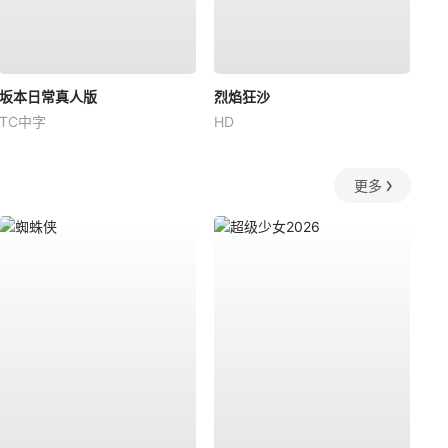
坂本日常真人版
烈焰狂沙
TC中字
HD
更多